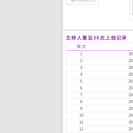
主持人最近30次上线记录
项 次
1
20
2
20
3
20
4
20
5
20
6
20
7
20
8
20
9
20
10
20
11
20
12
20