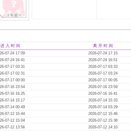
进 入 时 间
离 开 时 间
26-07-24 17:09
2026-07-24 17:15
26-07-24 16:41
2026-07-24 16:51
26-07-17 03:31
2026-07-17 03:33
26-07-17 02:31
2026-07-17 03:24
26-07-17 00:00
2026-07-17 00:05
26-07-16 23:54
2026-07-16 23:59
26-07-16 16:25
2026-07-16 16:41
26-07-14 15:17
2026-07-14 15:33
26-07-14 00:49
2026-07-14 03:29
26-07-12 15:44
2026-07-12 15:46
26-07-12 15:04
2026-07-12 15:38
26-07-12 13:56
2026-07-12 14:10