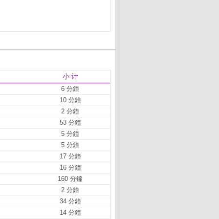
小 计
6 分鐘
10 分鐘
2 分鐘
53 分鐘
5 分鐘
5 分鐘
17 分鐘
16 分鐘
160 分鐘
2 分鐘
34 分鐘
14 分鐘