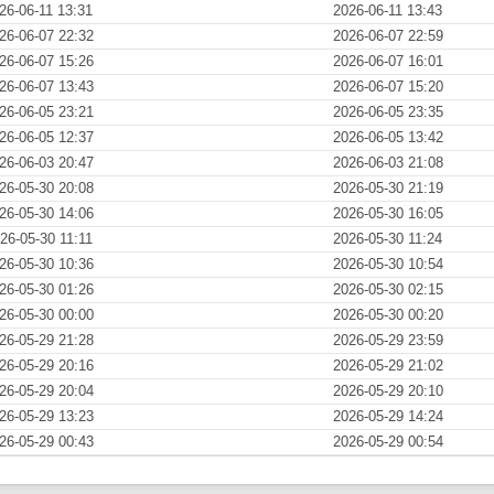
26-06-11 13:31
2026-06-11 13:43
26-06-07 22:32
2026-06-07 22:59
26-06-07 15:26
2026-06-07 16:01
26-06-07 13:43
2026-06-07 15:20
26-06-05 23:21
2026-06-05 23:35
26-06-05 12:37
2026-06-05 13:42
26-06-03 20:47
2026-06-03 21:08
26-05-30 20:08
2026-05-30 21:19
26-05-30 14:06
2026-05-30 16:05
26-05-30 11:11
2026-05-30 11:24
26-05-30 10:36
2026-05-30 10:54
26-05-30 01:26
2026-05-30 02:15
26-05-30 00:00
2026-05-30 00:20
26-05-29 21:28
2026-05-29 23:59
26-05-29 20:16
2026-05-29 21:02
26-05-29 20:04
2026-05-29 20:10
26-05-29 13:23
2026-05-29 14:24
26-05-29 00:43
2026-05-29 00:54