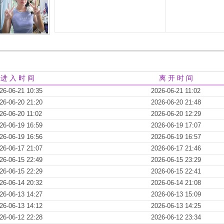
进 入 时 间
离 开 时 间
26-06-21 10:35
2026-06-21 11:02
26-06-20 21:20
2026-06-20 21:48
26-06-20 11:02
2026-06-20 12:29
26-06-19 16:59
2026-06-19 17:07
26-06-19 16:56
2026-06-19 16:57
26-06-17 21:07
2026-06-17 21:46
26-06-15 22:49
2026-06-15 23:29
26-06-15 22:29
2026-06-15 22:41
26-06-14 20:32
2026-06-14 21:08
26-06-13 14:27
2026-06-13 15:09
26-06-13 14:12
2026-06-13 14:25
26-06-12 22:28
2026-06-12 23:34