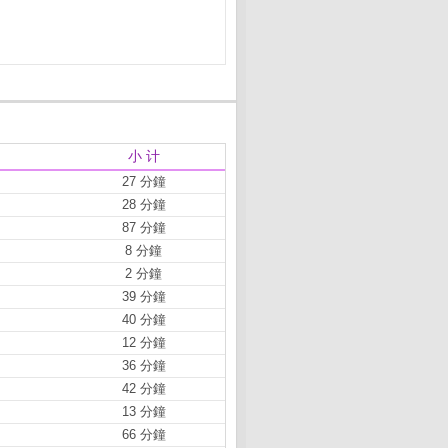
小 计
27 分鐘
28 分鐘
87 分鐘
8 分鐘
2 分鐘
39 分鐘
40 分鐘
12 分鐘
36 分鐘
42 分鐘
13 分鐘
66 分鐘