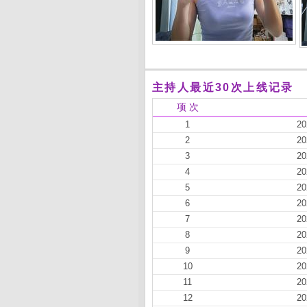
主持人最近30次上线记录
项 次
1
20
2
20
3
20
4
20
5
20
6
20
7
20
8
20
9
20
10
20
11
20
12
20