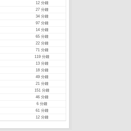
12 分鐘
27 分鐘
34 分鐘
97 分鐘
14 分鐘
65 分鐘
22 分鐘
71 分鐘
119 分鐘
13 分鐘
18 分鐘
49 分鐘
21 分鐘
151 分鐘
46 分鐘
6 分鐘
61 分鐘
12 分鐘