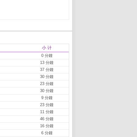
小 计
0 分鐘
13 分鐘
37 分鐘
30 分鐘
23 分鐘
30 分鐘
9 分鐘
23 分鐘
11 分鐘
46 分鐘
16 分鐘
6 分鐘