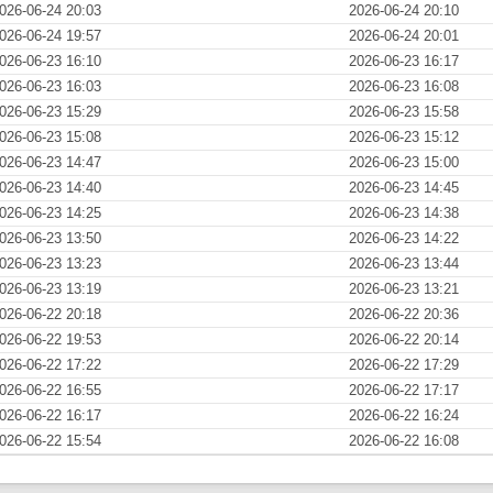
026-06-24 20:03
2026-06-24 20:10
026-06-24 19:57
2026-06-24 20:01
026-06-23 16:10
2026-06-23 16:17
026-06-23 16:03
2026-06-23 16:08
026-06-23 15:29
2026-06-23 15:58
026-06-23 15:08
2026-06-23 15:12
026-06-23 14:47
2026-06-23 15:00
026-06-23 14:40
2026-06-23 14:45
026-06-23 14:25
2026-06-23 14:38
026-06-23 13:50
2026-06-23 14:22
026-06-23 13:23
2026-06-23 13:44
026-06-23 13:19
2026-06-23 13:21
026-06-22 20:18
2026-06-22 20:36
026-06-22 19:53
2026-06-22 20:14
026-06-22 17:22
2026-06-22 17:29
026-06-22 16:55
2026-06-22 17:17
026-06-22 16:17
2026-06-22 16:24
026-06-22 15:54
2026-06-22 16:08