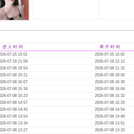
进 入 时 间
离 开 时 间
026-07-25 15:01
2026-07-25 15:02
026-07-19 21:59
2026-07-19 22:12
026-07-08 20:54
2026-07-08 21:32
026-07-08 20:21
2026-07-08 20:50
026-07-08 16:07
2026-07-08 16:30
026-07-08 15:34
2026-07-08 16:04
026-07-08 15:23
2026-07-08 15:32
026-07-08 14:57
2026-07-08 15:20
026-07-08 14:43
2026-07-08 14:54
026-07-08 13:54
2026-07-08 14:40
026-07-08 13:34
2026-07-08 13:51
026-07-08 13:27
2026-07-08 13:33