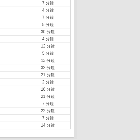
7 分鐘
4 分鐘
7 分鐘
5 分鐘
30 分鐘
4 分鐘
12 分鐘
5 分鐘
13 分鐘
32 分鐘
21 分鐘
2 分鐘
18 分鐘
21 分鐘
7 分鐘
22 分鐘
7 分鐘
14 分鐘