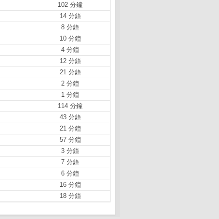
102 分鐘
14 分鐘
8 分鐘
10 分鐘
4 分鐘
12 分鐘
21 分鐘
2 分鐘
1 分鐘
114 分鐘
43 分鐘
21 分鐘
57 分鐘
3 分鐘
7 分鐘
6 分鐘
16 分鐘
18 分鐘