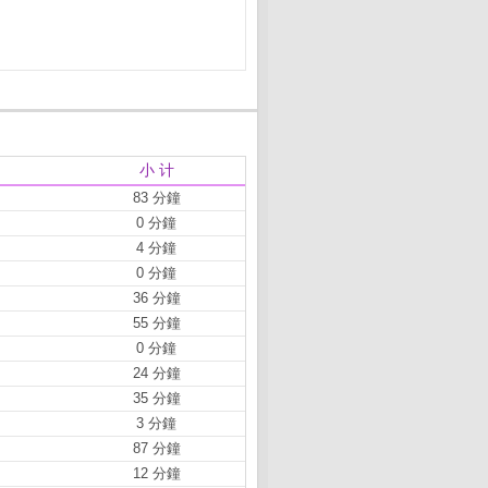
小 计
83 分鐘
0 分鐘
4 分鐘
0 分鐘
36 分鐘
55 分鐘
0 分鐘
24 分鐘
35 分鐘
3 分鐘
87 分鐘
12 分鐘