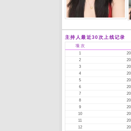
主持人最近30次上线记录
项 次
1
20
2
20
3
20
4
20
5
20
6
20
7
20
8
20
9
20
10
20
11
20
12
20