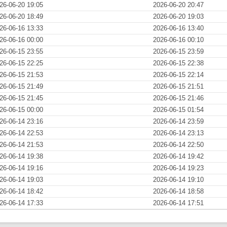
26-06-20 19:05
2026-06-20 20:47
26-06-20 18:49
2026-06-20 19:03
26-06-16 13:33
2026-06-16 13:40
26-06-16 00:00
2026-06-16 00:10
26-06-15 23:55
2026-06-15 23:59
26-06-15 22:25
2026-06-15 22:38
26-06-15 21:53
2026-06-15 22:14
26-06-15 21:49
2026-06-15 21:51
26-06-15 21:45
2026-06-15 21:46
26-06-15 00:00
2026-06-15 01:54
26-06-14 23:16
2026-06-14 23:59
26-06-14 22:53
2026-06-14 23:13
26-06-14 21:53
2026-06-14 22:50
26-06-14 19:38
2026-06-14 19:42
26-06-14 19:16
2026-06-14 19:23
26-06-14 19:03
2026-06-14 19:10
26-06-14 18:42
2026-06-14 18:58
26-06-14 17:33
2026-06-14 17:51