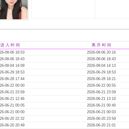
进 入 时 间
离 开 时 间
26-08-06 18:53
2026-08-06 20:16
26-08-06 18:43
2026-08-06 18:43
26-08-04 14:09
2026-08-04 14:13
26-06-29 18:53
2026-06-29 18:53
26-06-28 17:44
2026-06-28 18:21
26-06-22 00:00
2026-06-22 00:55
26-06-21 23:59
2026-06-21 23:59
26-06-21 12:46
2026-06-21 13:10
26-06-21 00:05
2026-06-21 00:40
26-06-21 00:00
2026-06-21 00:03
26-06-20 22:32
2026-06-20 23:59
26-06-20 20:49
2026-06-20 21:01