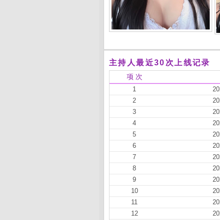
主持人最近30次上线记录
项 次
1
20
2
20
3
20
4
20
5
20
6
20
7
20
8
20
9
20
10
20
11
20
12
20