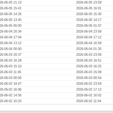
26-06-05 21:13
2026-06-05 23:59
26-06-05 15:41
2026-06-05 16:01
26-06-05 14:26
2026-06-05 15:30
26-06-05 13:45
2026-06-05 14:17
26-06-05 00:00
2026-06-05 01:07
26-06-04 20:34
2026-06-04 23:59
26-06-04 17:04
2026-06-04 17:12
26-06-04 13:12
2026-06-04 16:59
26-06-04 00:00
2026-06-04 01:35
26-06-03 20:37
2026-06-03 23:59
26-06-03 16:28
2026-06-03 16:51
26-06-03 15:10
2026-06-03 16:25
26-06-03 11:45
2026-06-03 15:09
26-06-03 00:00
2026-06-03 00:54
26-06-02 19:47
2026-06-02 23:59
26-06-02 16:06
2026-06-02 17:13
26-06-02 14:56
2026-06-02 16:02
26-06-02 10:20
2026-06-02 11:04