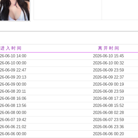
进 入 时 间
离 开 时 间
26-06-10 14:00
2026-06-10 15:45
26-06-10 00:00
2026-06-10 00:32
26-06-09 22:47
2026-06-09 23:59
26-06-09 20:13
2026-06-09 22:37
26-06-09 00:00
2026-06-09 00:19
26-06-08 20:11
2026-06-08 23:59
26-06-08 16:06
2026-06-08 17:23
26-06-08 13:56
2026-06-08 15:52
26-06-08 00:00
2026-06-08 02:28
26-06-07 19:42
2026-06-07 23:59
26-06-06 21:02
2026-06-06 23:36
26-06-06 00:00
2026-06-06 00:20