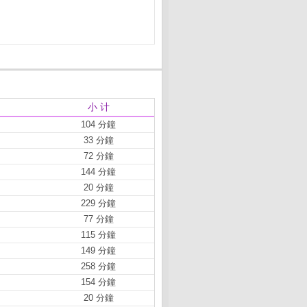
小 计
104 分鐘
33 分鐘
72 分鐘
144 分鐘
20 分鐘
229 分鐘
77 分鐘
115 分鐘
149 分鐘
258 分鐘
154 分鐘
20 分鐘