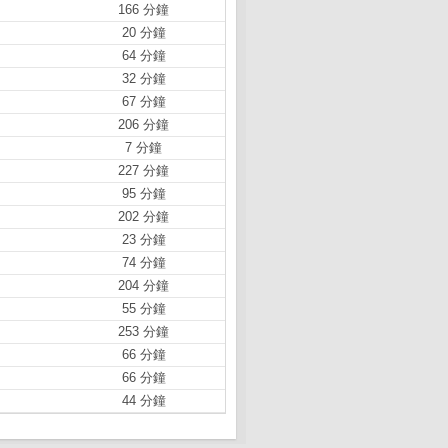
166 分鐘
20 分鐘
64 分鐘
32 分鐘
67 分鐘
206 分鐘
7 分鐘
227 分鐘
95 分鐘
202 分鐘
23 分鐘
74 分鐘
204 分鐘
55 分鐘
253 分鐘
66 分鐘
66 分鐘
44 分鐘