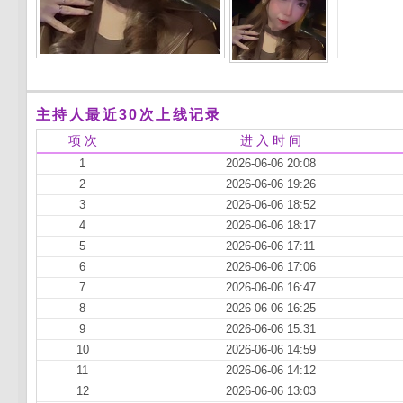
主持人最近30次上线记录
项 次
进 入 时 间
1
2026-06-06 20:08
2
2026-06-06 19:26
3
2026-06-06 18:52
4
2026-06-06 18:17
5
2026-06-06 17:11
6
2026-06-06 17:06
7
2026-06-06 16:47
8
2026-06-06 16:25
9
2026-06-06 15:31
10
2026-06-06 14:59
11
2026-06-06 14:12
12
2026-06-06 13:03