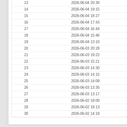
13
2026-06-04 20:30
14
2026-06-04 19:15
15
2026-06-04 18:27
16
2026-06-04 17:43
17
2026-06-04 16:44
18
2026-06-04 15:46
19
2026-06-04 13:10
20
2026-06-03 20:28
21
2026-06-03 19:22
22
2026-06-03 15:21
23
2026-06-03 14:30
24
2026-06-03 14:15
25
2026-06-03 14:09
26
2026-06-03 13:35
27
2026-06-03 13:17
28
2026-06-02 19:00
29
2026-06-02 18:13
30
2026-06-02 14:19