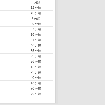
5 分鐘
12 分鐘
45 分鐘
1 分鐘
29 分鐘
57 分鐘
16 分鐘
31 分鐘
46 分鐘
35 分鐘
29 分鐘
26 分鐘
12 分鐘
23 分鐘
40 分鐘
13 分鐘
70 分鐘
76 分鐘