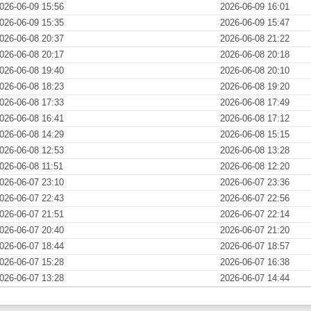
026-06-09 15:56
2026-06-09 16:01
026-06-09 15:35
2026-06-09 15:47
026-06-08 20:37
2026-06-08 21:22
026-06-08 20:17
2026-06-08 20:18
026-06-08 19:40
2026-06-08 20:10
026-06-08 18:23
2026-06-08 19:20
026-06-08 17:33
2026-06-08 17:49
026-06-08 16:41
2026-06-08 17:12
026-06-08 14:29
2026-06-08 15:15
026-06-08 12:53
2026-06-08 13:28
026-06-08 11:51
2026-06-08 12:20
026-06-07 23:10
2026-06-07 23:36
026-06-07 22:43
2026-06-07 22:56
026-06-07 21:51
2026-06-07 22:14
026-06-07 20:40
2026-06-07 21:20
026-06-07 18:44
2026-06-07 18:57
026-06-07 15:28
2026-06-07 16:38
026-06-07 13:28
2026-06-07 14:44