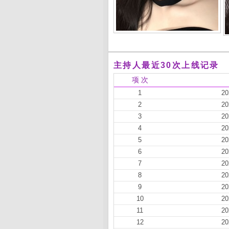
主持人最近30次上线记录
项 次
1
20
2
20
3
20
4
20
5
20
6
20
7
20
8
20
9
20
10
20
11
20
12
20