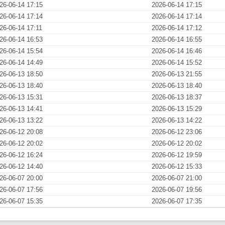
26-06-14 17:15
2026-06-14 17:15
26-06-14 17:14
2026-06-14 17:14
26-06-14 17:11
2026-06-14 17:12
26-06-14 16:53
2026-06-14 16:55
26-06-14 15:54
2026-06-14 16:46
26-06-14 14:49
2026-06-14 15:52
26-06-13 18:50
2026-06-13 21:55
26-06-13 18:40
2026-06-13 18:40
26-06-13 15:31
2026-06-13 18:37
26-06-13 14:41
2026-06-13 15:29
26-06-13 13:22
2026-06-13 14:22
26-06-12 20:08
2026-06-12 23:06
26-06-12 20:02
2026-06-12 20:02
26-06-12 16:24
2026-06-12 19:59
26-06-12 14:40
2026-06-12 15:33
26-06-07 20:00
2026-06-07 21:00
26-06-07 17:56
2026-06-07 19:56
26-06-07 15:35
2026-06-07 17:35