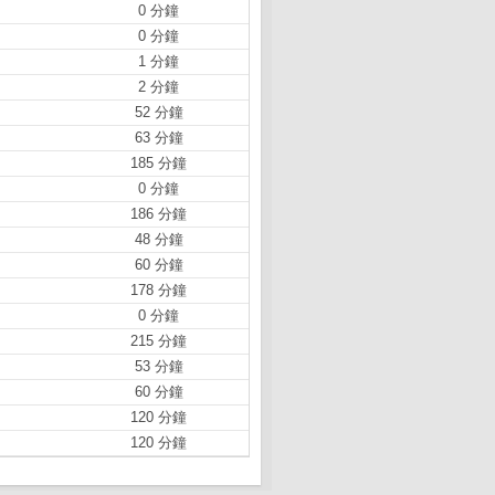
0 分鐘
0 分鐘
1 分鐘
2 分鐘
52 分鐘
63 分鐘
185 分鐘
0 分鐘
186 分鐘
48 分鐘
60 分鐘
178 分鐘
0 分鐘
215 分鐘
53 分鐘
60 分鐘
120 分鐘
120 分鐘