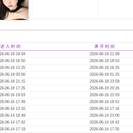
进 入 时 间
离 开 时 间
26-06-19 19:04
2026-06-19 21:09
26-06-19 16:50
2026-06-19 18:53
26-06-19 13:25
2026-06-19 16:25
26-06-19 00:00
2026-06-19 01:25
26-06-18 21:15
2026-06-18 23:59
26-06-18 17:26
2026-06-18 20:26
26-06-16 19:03
2026-06-16 22:03
26-06-16 17:49
2026-06-16 18:52
26-06-16 13:16
2026-06-16 17:16
26-06-14 18:49
2026-06-14 23:00
26-06-14 17:42
2026-06-14 18:42
26-06-14 17:19
2026-06-14 17:35