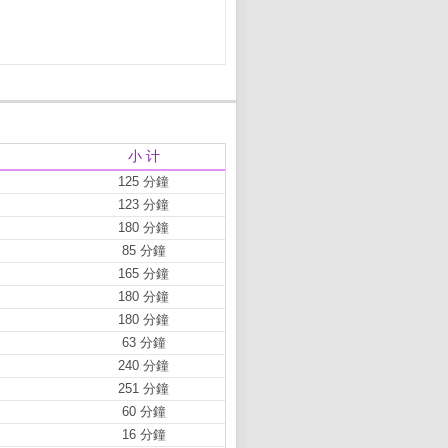
小 计
125 分鐘
123 分鐘
180 分鐘
85 分鐘
165 分鐘
180 分鐘
180 分鐘
63 分鐘
240 分鐘
251 分鐘
60 分鐘
16 分鐘