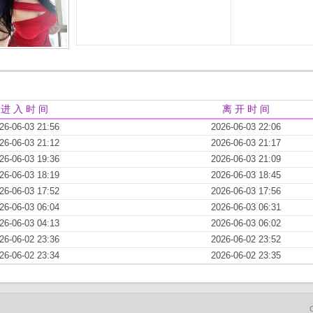
进 入 时 间
离 开 时 间
26-06-03 21:56
2026-06-03 22:06
26-06-03 21:12
2026-06-03 21:17
26-06-03 19:36
2026-06-03 21:09
26-06-03 18:19
2026-06-03 18:45
26-06-03 17:52
2026-06-03 17:56
26-06-03 06:04
2026-06-03 06:31
26-06-03 04:13
2026-06-03 06:02
26-06-02 23:36
2026-06-02 23:52
26-06-02 23:34
2026-06-02 23:35