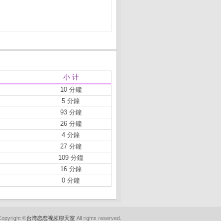
小 计
10 分鐘
5 分鐘
93 分鐘
26 分鐘
4 分鐘
27 分鐘
109 分鐘
16 分鐘
0 分鐘
Copyright ©
台湾恋恋视频聊天室
All rights reserved.